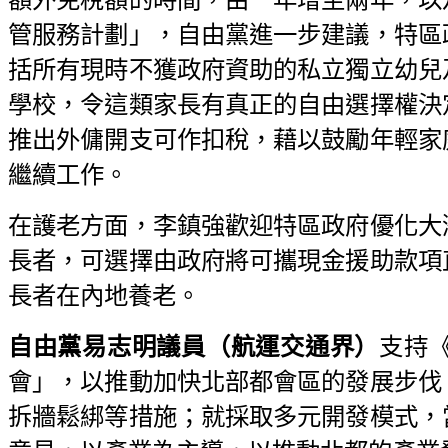
管服務計劃」，自由黨進一步建議，特區
括所有現時不獲政府資助的私立獨立幼兒
學校，令這類家長有真正的自由選擇權決
推出外傭開支可作扣稅，藉以鼓勵年輕家
繼續工作。
在護老方面，李鎮強歡迎特區政府優化大
長者，可選擇由政府將可攜現金援助款項
長者在內地養老。
自由黨易志明議員（航運交通界）
支持
會」，以推動加快北部都會區的發展步伐
拆牆鬆綁等措施；就採取多元開發模式，