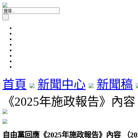
首頁
新聞中心
新聞稿
《2025年施政報告》內容（
自由黨回應《
2025
年施政報告》內容
（
20