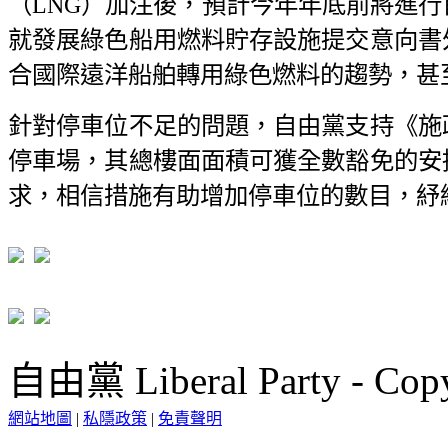
（LNG）加注後，預計今年年底前將進
就發展綠色船用燃料貯存設施提交意向書
合國際遠洋船舶轉用綠色燃料的趨勢，甚
針對停車位不足的問題，自由黨支持《施
停車場，其總樓面面積可獲全數豁免的安
求，相信措施有助增加停車位的數目，紓
自由黨 Liberal Party - Copy
網站地圖
|
私隱政策
|
免責聲明