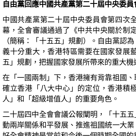
自由黨回應中國共產黨第二十屆中央委員會第
中國共產黨第二十屆中央委員會第四次
幕，全會審議通過了《中共中央關於制
（簡稱：「十五五」規劃）。自由黨認為
義十分重大，香港特區需要在國家發展
五」規劃，把握國家發展所帶來的重大機
在「一國兩制」下，香港擁有背靠祖國、
確立香港「八大中心」的定位，香港積
人」和「超級增值人」的重要角色。
二十屆四中全會會議公報闡明，「十五五
動兩岸關係和平發展、推進祖國統一大業
好全會精神是當前和今後一個時期全國的