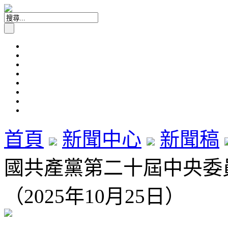
首頁
新聞中心
新聞稿
國共產黨第二十屆中央委
（2025年10月25日）