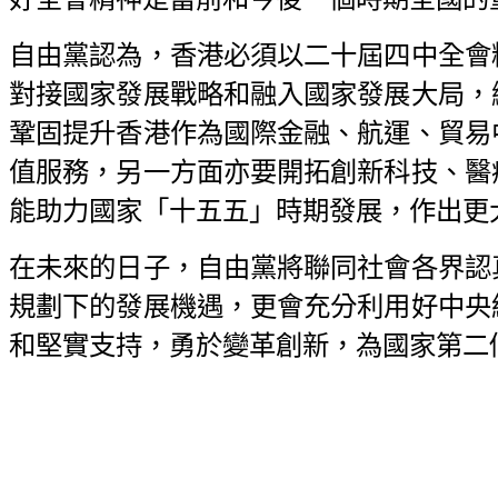
自由黨認為，香港必須以二十屆四中全會
對接國家發展戰略和融入國家發展大局，
鞏固提升香港作為國際金融、航運、貿易
值服務，另一方面亦要開拓創新科技、醫
能助力國家「十五五」時期發展，作出更
在未來的日子，自由黨將聯同社會各界認
規劃下的發展機遇，更會充分利用好中央
和堅實支持，勇於變革創新，為國家第二