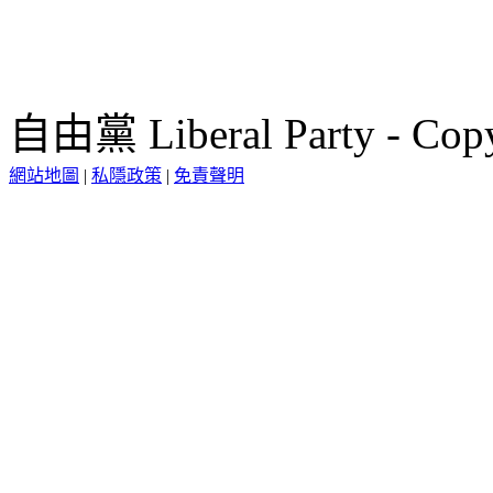
自由黨 Liberal Party - Copy
網站地圖
|
私隱政策
|
免責聲明