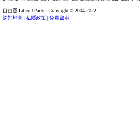
自由黨 Liberal Party - Copyright © 2004-2022
網站地圖
|
私隱政策
|
免責聲明