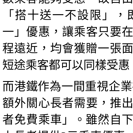
「搭十送一不設限」，
一」優惠，讓乘客只要
程遠近，均會獲贈一張面
短途乘客都可以同樣受惠
而港鐵作為一間重視企業
額外關心長者需要，推
者免費乘車」。雖然自下