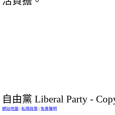
活負擔。
自由黨 Liberal Party - Copy
網站地圖
|
私隱政策
|
免責聲明