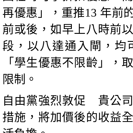
再優惠」，重推13 年
前或後，如早上八時前
段，以八達通入閘，均
「學生優惠不限齡」，
限制。
自由黨強烈敦促 貴公
措施，將加價後的收益