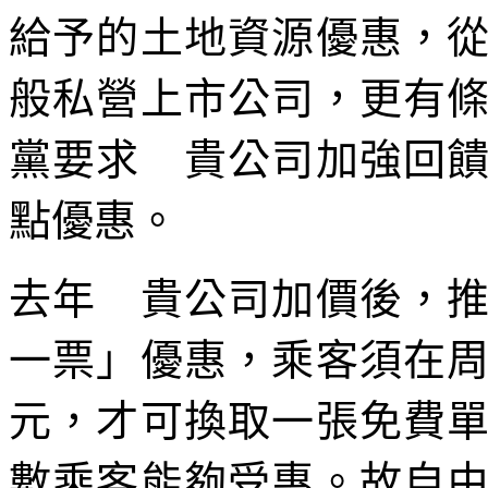
給予的土地資源優惠，
般私營上市公司，更有
黨要求 貴公司加強回
點優惠。
去年 貴公司加價後，
一票」優惠，乘客須在
元，才可換取一張免費
數乘客能夠受惠。故自