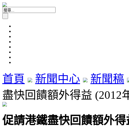
首頁
新聞中心
新聞稿
盡快回饋額外得益 (2012年
促請港鐵盡快回饋額外得