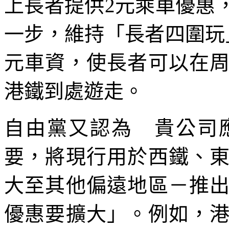
上長者提供2元乘車優惠
一步，維持「長者四圍玩
元車資，使長者可以在
港鐵到處遊走。
自由黨又認為 貴公司
要，將現行用於西鐵、
大至其他偏遠地區－推
優惠要擴大」。例如，