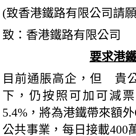
(致香港鐵路有限公司請願
致：香港鐵路有限公司
要求港
目前通脹高企，但 貴公
下，仍按照可加可減票
5.4%，將為港鐵帶來額
公共事業，每日接載40