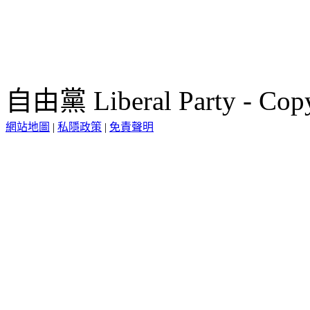
自由黨 Liberal Party - Copy
網站地圖
|
私隱政策
|
免責聲明