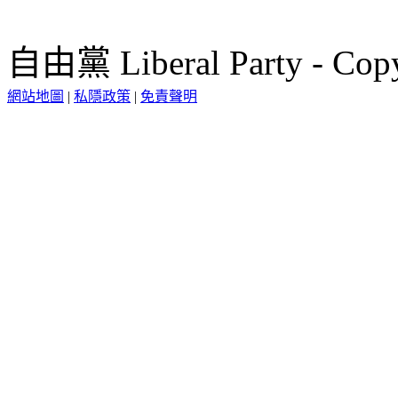
自由黨 Liberal Party - Copy
網站地圖
|
私隱政策
|
免責聲明