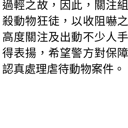
過輕之故，因此，關注
殺動物狂徒，以收阻嚇
高度關注及出動不少人
得表揚，希望警方對保
認真處理虐待動物案件。