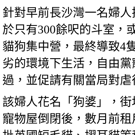
針對早前長沙灣一名婦人
於只有300餘呎的斗室
貓狗集中營，最終導致4
劣的環境下生活，自由黨
過，並促請有關當局對虐
該婦人花名「狗婆」，街
寵物屋倒閉後，數月前租