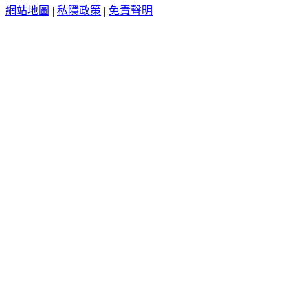
網站地圖
|
私隱政策
|
免責聲明