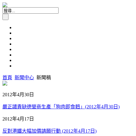
首頁
新聞中心
新聞稿
2012年4月30日
嚴正譴責缺德營商生產「狗肉即食麪」(2012年4月30日)
2012年4月17日
反對港鐵大幅加價請願行動 (2012年4月17日)