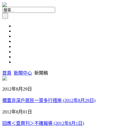
首頁
新聞中心
新聞稿
2012年8月29日
擱置非深戶居民一簽多行措施 (2012年8月29日)
2012年8月01日
回應＜壹周刊＞不確報導 (2012年8月1日)