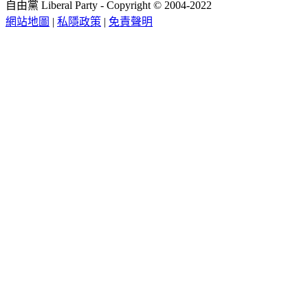
自由黨 Liberal Party - Copyright © 2004-2022
網站地圖
|
私隱政策
|
免責聲明