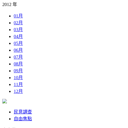
2012 年
01月
02月
03月
04月
05月
06月
07月
08月
09月
10月
11月
12月
民意調查
自由焦點