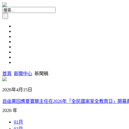
首頁
新聞中心
新聞稿
2026年4月15日
自由黨回應夏寶龍主任在2026年「全民國家安全教育日」開幕典禮
2026 年
01月
02月