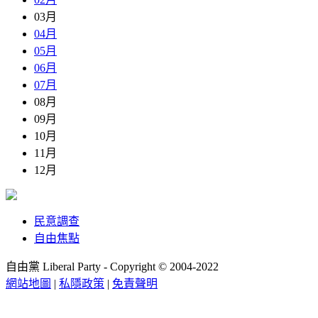
03月
04月
05月
06月
07月
08月
09月
10月
11月
12月
民意調查
自由焦點
自由黨 Liberal Party - Copyright © 2004-2022
網站地圖
|
私隱政策
|
免責聲明