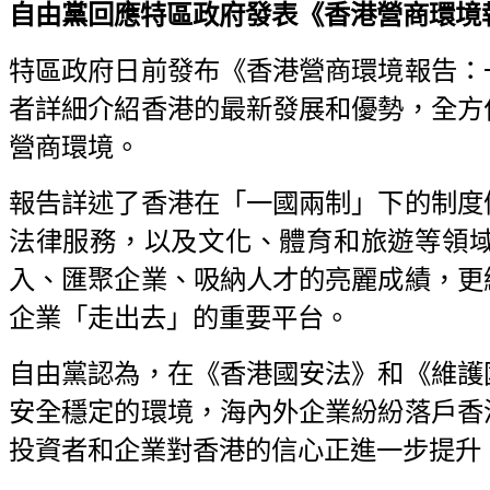
自由黨回應特區政府發表《香港營商環境報
特區政府日前發布《香港營商環境報告：
者詳細介紹香港的最新發展和優勢，全方
營商環境。
報告詳述了香港在「一國兩制」下的制度
法律服務，以及文化、體育和旅遊等領
入、匯聚企業、吸納人才的亮麗成績，更
企業「走出去」的重要平台。
自由黨認為，在《香港國安法》和《維護
安全穩定的環境，海內外企業紛紛落戶香
投資者和企業對香港的信心正進一步提升