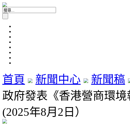
首頁
新聞中心
新聞稿
政府發表《香港營商環境
(2025年8月2日）