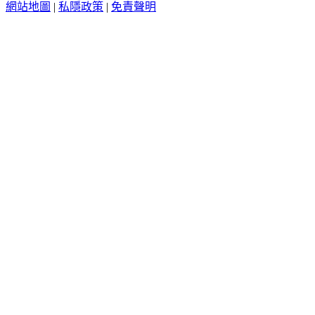
網站地圖
|
私隱政策
|
免責聲明