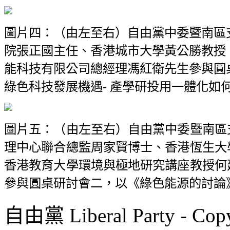
圖片四：（由左至右）自由黨中委暨南區
院張正國主任、香港城市大學黃公勝教授
能科技有限公司總經理馮紅衛先生參與圓桌
綠色科技發展機遇- 產學研投用一體化如
圖片五：（由左至右）自由黨中委暨南區
理中心聯合總監周家賢博士、香港恆生大
香港教育大學環境與極地研究講座教授何
參與圓桌研討會二，以《綠色能源的討論
自由黨 Liberal Party - Copy