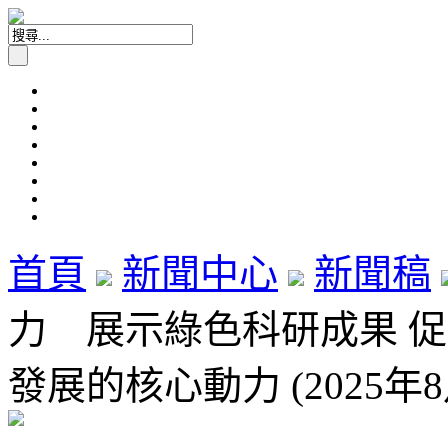
首頁
新聞中心
新聞稿
力 展示綠色科研成果 
發展的核心動力 (2025年8