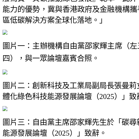
能力的優勢，冀與香港政府及金融機構攜
區低碳解決方案全球化落地。」
圖片一：主辦機構自由黨邵家輝主席（左
四），與一眾論壇嘉賓合照。
圖片二：創新科技及工業局副局長張曼莉
體化綠色科技能源發展論壇（2025）」致
圖片三：自由黨主席邵家輝先生於「碳尋
能源發展論壇（2025）」致辭。