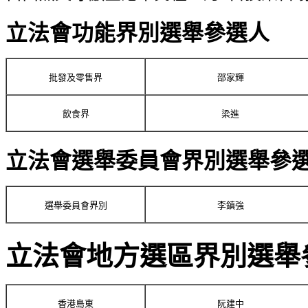
立法會功能界別選舉參選人
批發及零售界
邵家輝
飲食界
梁進
立法會選舉委員會界別選舉參
選舉委員會界別
李鎮強
立法會地方選區界別選舉
香港島東
阮建中