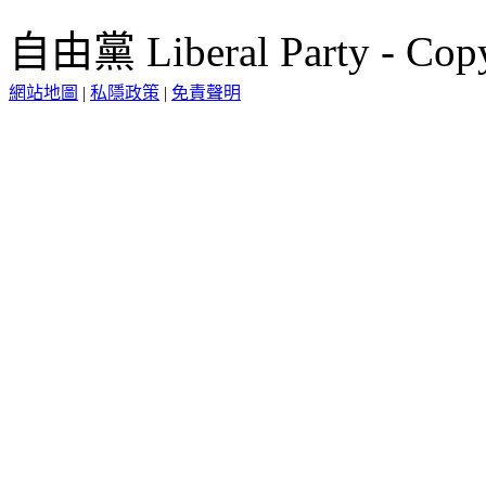
自由黨 Liberal Party - Copy
網站地圖
|
私隱政策
|
免責聲明