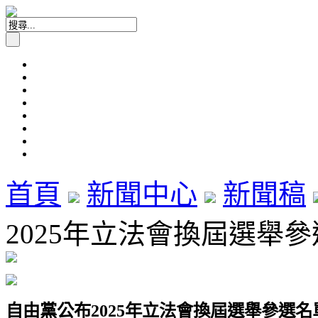
首頁
新聞中心
新聞稿
2025年立法會換屆選舉參選
自由黨公布
2025
年立法會換屆選舉參選名