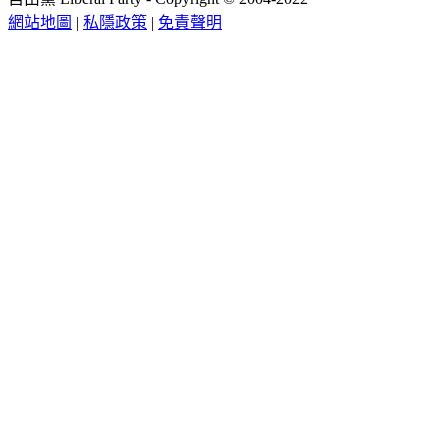
網站地圖
|
私隱政策
|
免責聲明