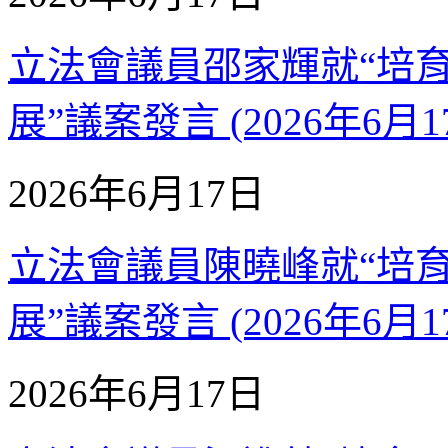
立法會議員邵家輝就“培
展”議案發言 (2026年6月1
2026年6月17日
立法會議員陳曉峰就“培
展”議案發言 (2026年6月1
2026年6月17日