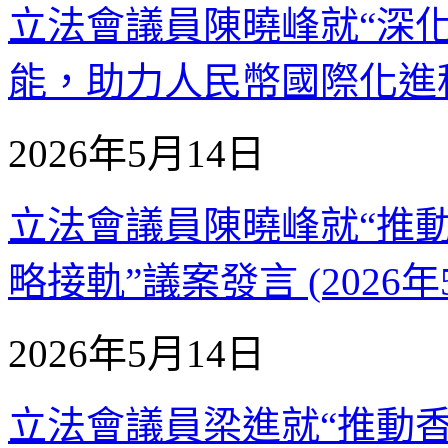
立法會議員陳曉峰就“深
能，助力人民幣國際化進程”議
2026年5月14日
立法會議員陳曉峰就“推
略接軌”議案發言 (2026年
2026年5月14日
立法會議員梁進就“推動