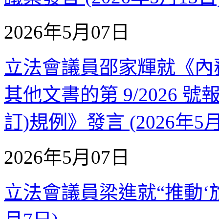
2026年5月07日
立法會議員邵家輝就《內
其他文書的第 9/2026 
訂)規例》發言 (2026年5月
2026年5月07日
立法會議員梁進就“推動‘旅遊