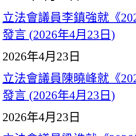
立法會議員李鎮強就《20
發言 (2026年4月23日)
2026年4月23日
立法會議員陳曉峰就《20
發言 (2026年4月23日)
2026年4月23日