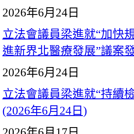
2026年6月24日
立法會議員梁進就“加快
進新界北醫療發展”議案發言 
2026年6月24日
立法會議員梁進就“持續
(2026年6月24日)
2026年6月17日