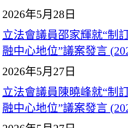
2026年5月28日
立法會議員邵家輝就“制
融中心地位”議案發言 (202
2026年5月27日
立法會議員陳曉峰就“制
融中心地位”議案發言 (202