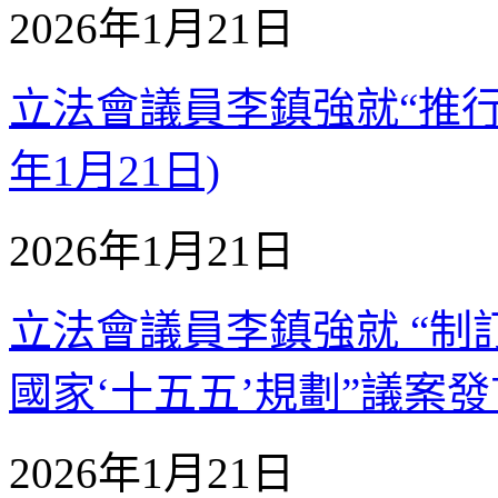
2026年1月21日
立法會議員李鎮強就“推行長
年1月21日)
2026年1月21日
立法會議員李鎮強就 “
國家‘十五五’規劃”議案發言 
2026年1月21日