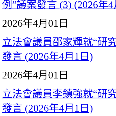
例”議案發言 (3) (2026年
2026年4月01日
立法會議員邵家輝就“研
發言 (2026年4月1日)
2026年4月01日
立法會議員李鎮強就“研
發言 (2026年4月1日)