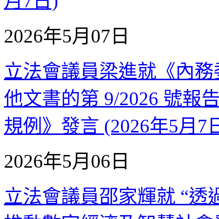
月7日)
2026年5月07日
立法會議員梁進就《內務
他文書的第 9/2026 號
規例》發言 (2026年5月7
2026年5月06日
立法會議員邵家輝就 “透