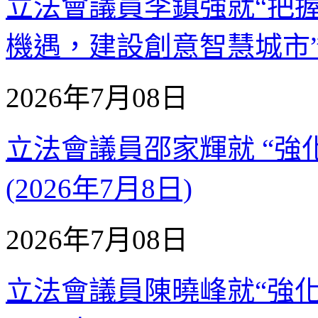
立法會議員李鎮強就“把
機遇，建設創意智慧城市”議案
2026年7月08日
立法會議員邵家輝就 “強
(2026年7月8日)
2026年7月08日
立法會議員陳曉峰就“強