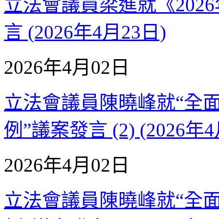
立法會議員梁進就《202
言 (2026年4月23日)
2026年4月02日
立法會議員陳曉峰就“全
例”議案發言 (2) (2026年
2026年4月02日
立法會議員陳曉峰就“全