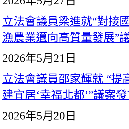
2026年5月27日
立法會議員梁進就“對接
漁農業邁向高質量發展”議案發
2026年5月21日
立法會議員邵家輝就 “
建宜居‘幸福北都’”議案發言 
2026年5月20日