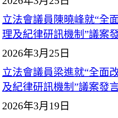
2026年3月25日
立法會議員陳曉峰就“全
理及紀律研訊機制”議案發言 
2026年3月25日
立法會議員梁進就“全面
及紀律研訊機制”議案發言 (
2026年3月19日