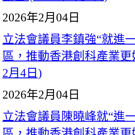
2026年2月04日
立法會議員李鎮強“就進
區，推動香港創科產業更好落
2月4日)
2026年2月04日
立法會議員陳曉峰就“進
區，推動香港創科產業更好落