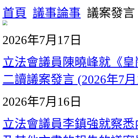
首頁
議事論事
議案發言
2026年7月17日
立法會議員陳曉峰就《皇
二讀議案發言 (2026年7月
2026年7月16日
立法會議員李鎮強就察悉