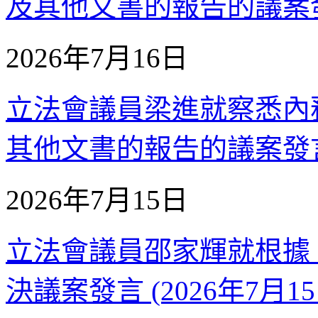
及其他文書的報告的議案發言 
2026年7月16日
立法會議員梁進就察悉內
其他文書的報告的議案發言 (
2026年7月15日
立法會議員邵家輝就根據
決議案發言 (2026年7月15