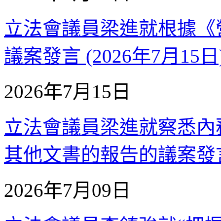
立法會議員梁進就根據《
議案發言 (2026年7月15日
2026年7月15日
立法會議員梁進就察悉內
其他文書的報告的議案發言 (
2026年7月09日