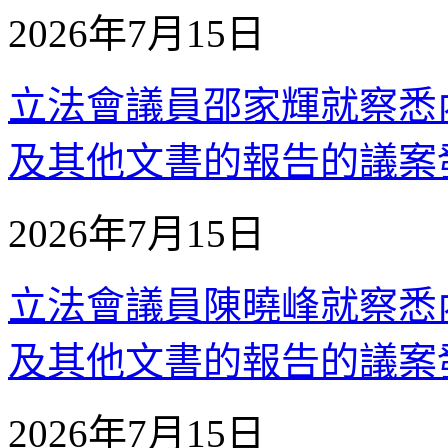
2026年7月15日
立法會議員邵家輝就察悉
及其他文書的報告的議案發言 
2026年7月15日
立法會議員陳曉峰就察悉
及其他文書的報告的議案發言 
2026年7月15日