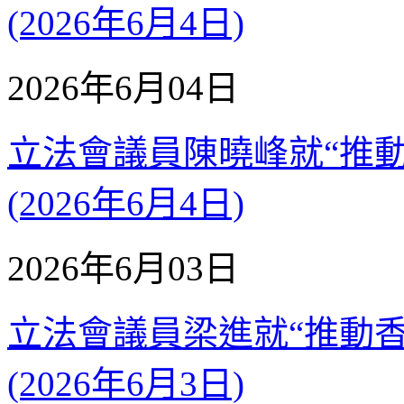
(2026年6月4日)
2026年6月04日
立法會議員陳曉峰就“推
(2026年6月4日)
2026年6月03日
立法會議員梁進就“推動
(2026年6月3日)