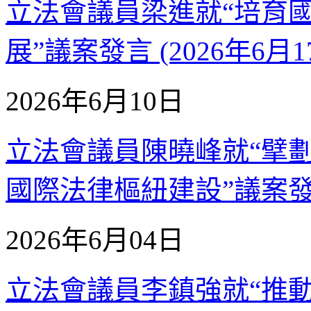
立法會議員梁進就“培育
展”議案發言 (2026年6月1
2026年6月10日
立法會議員陳曉峰就“擘
國際法律樞紐建設”議案發言 
2026年6月04日
立法會議員李鎮強就“推