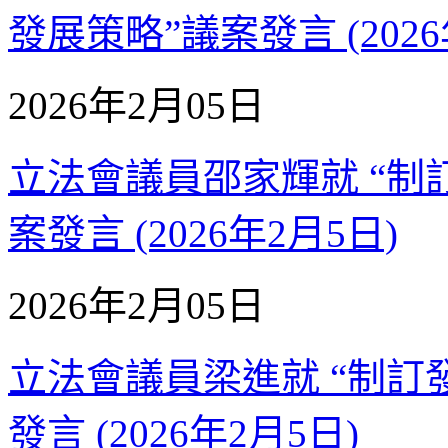
發展策略”議案發言 (2026
2026年2月05日
立法會議員邵家輝就 “制
案發言 (2026年2月5日)
2026年2月05日
立法會議員梁進就 “制訂
發言 (2026年2月5日)