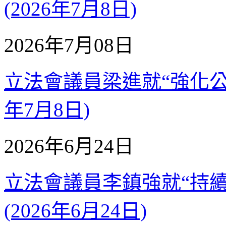
(2026年7月8日)
2026年7月08日
立法會議員梁進就“強化公務
年7月8日)
2026年6月24日
立法會議員李鎮強就“持
(2026年6月24日)