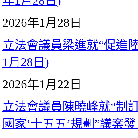
年1月28日)
2026年1月28日
立法會議員梁進就“促進陸路
1月28日)
2026年1月22日
立法會議員陳曉峰就“制
國家‘十五五’規劃”議案發言 