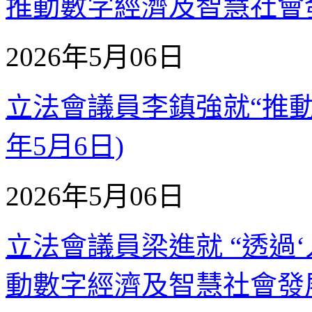
推動數字經濟及智慧社會發展
2026年5月06日
立法會議員李鎮強就“推動‘旅
年5月6日)
2026年5月06日
立法會議員梁進就 “透過
動數字經濟及智慧社會發展”