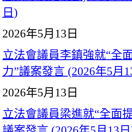
日)
2026年5月13日
立法會議員李鎮強就“全
力”議案發言 (2026年5月1
2026年5月13日
立法會議員梁進就“全面
議案發言 (2026年5月13日