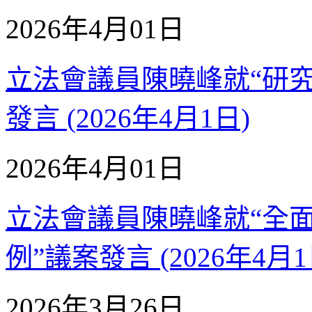
2026年4月01日
立法會議員陳曉峰就“研
發言 (2026年4月1日)
2026年4月01日
立法會議員陳曉峰就“全
例”議案發言 (2026年4月1
2026年3月26日