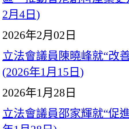
2月4日)
2026年2月02日
立法會議員陳曉峰就“改
(2026年1月15日)
2026年1月28日
立法會議員邵家輝就“促進陸