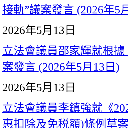
接軌”議案發言 (2026年5月
2026年5月13日
立法會議員邵家輝就根據
案發言 (2026年5月13日)
2026年5月13日
立法會議員李鎮強就《202
惠扣除及免税額)條例草案》