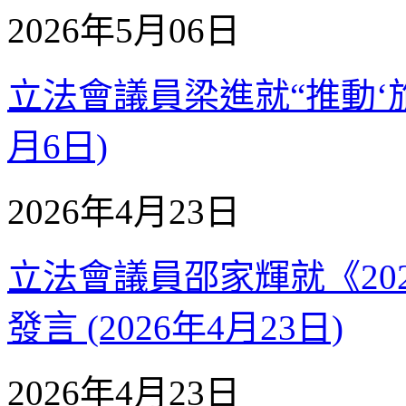
2026年5月06日
立法會議員梁進就“推動‘旅遊
月6日)
2026年4月23日
立法會議員邵家輝就《20
發言 (2026年4月23日)
2026年4月23日