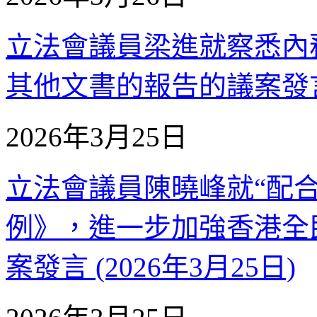
立法會議員梁進就察悉內
其他文書的報告的議案發言 (
2026年3月25日
立法會議員陳曉峰就“配
例》，進一步加強香港全
案發言 (2026年3月25日)