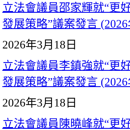
立法會議員邵家輝就“更
發展策略”議案發言 (2026
2026年3月18日
立法會議員李鎮強就“更
發展策略”議案發言 (2026
2026年3月18日
立法會議員陳曉峰就“更