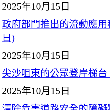
2025年10月15日
政府部門推出的流動應用程式 
日)
2025年10月15日
尖沙咀東的公眾登岸梯台 - 易
2025年10月15日
清除危害道路安全的障礙物【