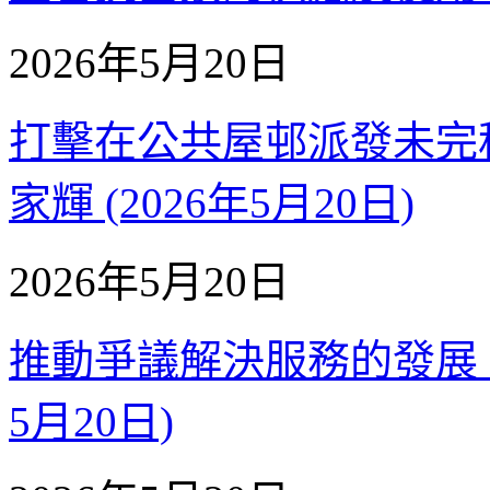
2026年5月20日
打擊在公共屋邨派發未完税
家輝 (2026年5月20日)
2026年5月20日
推動爭議解決服務的發展【補
5月20日)