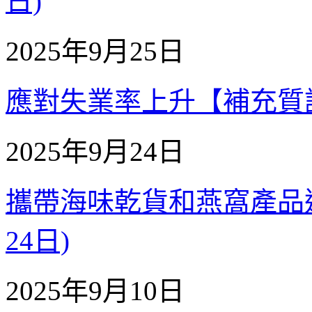
日)
2025年9月25日
應對失業率上升【補充質詢】 
2025年9月24日
攜帶海味乾貨和燕窩產品進入內
24日)
2025年9月10日