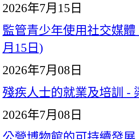
2026年7月15日
監管青少年使用社交媒體【補充
月15日)
2026年7月08日
殘疾人士的就業及培訓 - 梁進
2026年7月08日
公營博物館的可持續發展【補