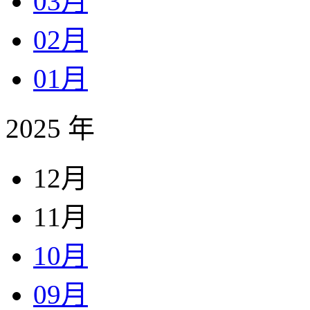
03月
02月
01月
2025 年
12月
11月
10月
09月