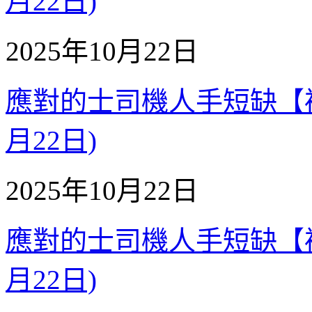
月22日)
2025年10月22日
應對的士司機人手短缺【補充質
月22日)
2025年10月22日
應對的士司機人手短缺【補充質
月22日)