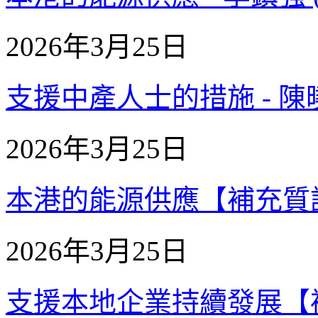
2026年3月25日
支援中產人士的措施 - 陳曉峰
2026年3月25日
本港的能源供應【補充質詢】 
2026年3月25日
支援本地企業持續發展【補充質