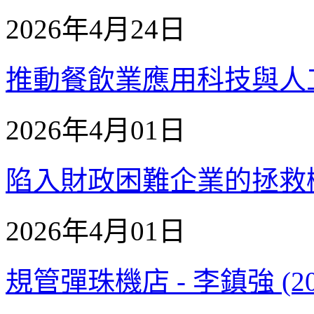
2026年4月24日
推動餐飲業應用科技與人工智能
2026年4月01日
陷入財政困難企業的拯救機制 
2026年4月01日
規管彈珠機店 - 李鎮強 (20