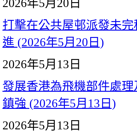
2026年5月20日
打擊在公共屋邨派發未完税
進 (2026年5月20日)
2026年5月13日
發展香港為飛機部件處理及
鎮強 (2026年5月13日)
2026年5月13日