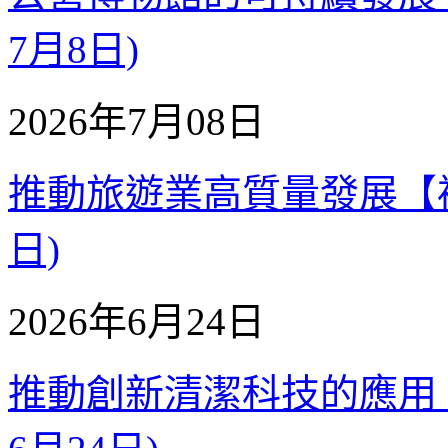
7月8日)
2026年7月08日
推動旅遊業高質量發展【補充質
日)
2026年6月24日
推動創新清潔科技的應用【補