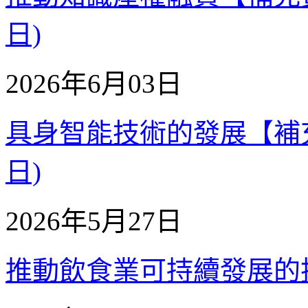
日)
2026年6月03日
具身智能技術的發展【補充質詢
日)
2026年5月27日
推動飲食業可持續發展的措施 