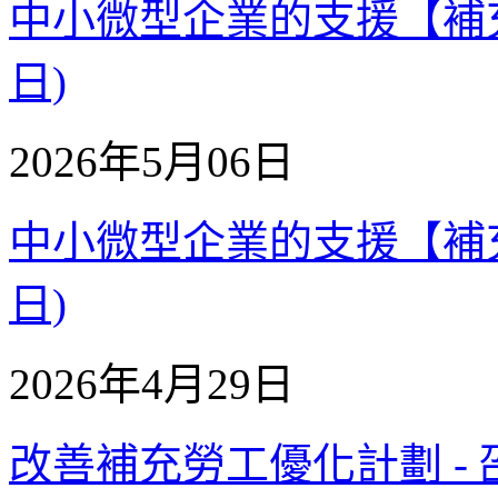
中小微型企業的支援【補充質詢
日)
2026年5月06日
中小微型企業的支援【補充質詢
日)
2026年4月29日
改善補充勞工優化計劃 - 邵家