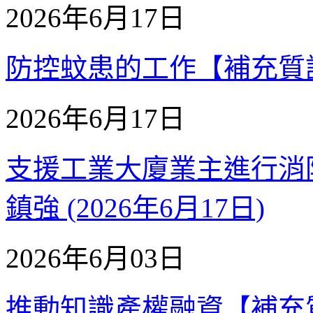
2026年6月17日
防控蚊患的工作【補充質詢】 
2026年6月17日
支援工業大廈業主進行消防
鎮強 (2026年6月17日)
2026年6月03日
推動知識產權融資【補充質詢】