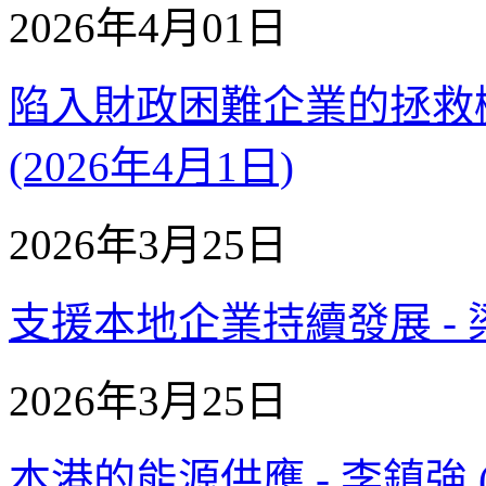
2026年4月01日
陷入財政困難企業的拯救機
(2026年4月1日)
2026年3月25日
支援本地企業持續發展 - 梁進
2026年3月25日
本港的能源供應 - 李鎮強 (