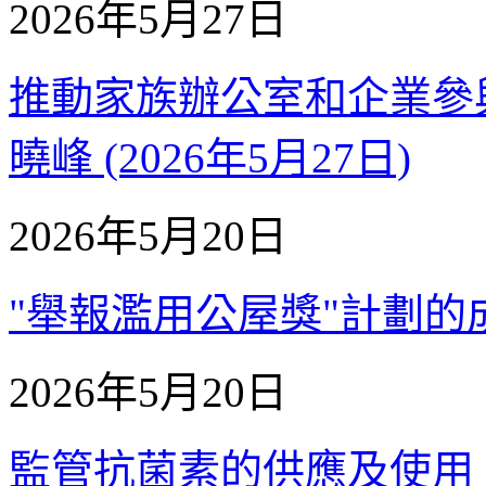
2026年5月27日
推動家族辦公室和企業參與
曉峰 (2026年5月27日)
2026年5月20日
"舉報濫用公屋獎"計劃的成效 
2026年5月20日
監管抗菌素的供應及使用 - 邵