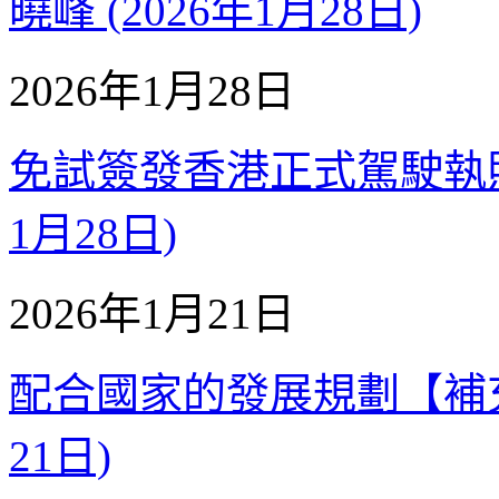
曉峰 (2026年1月28日)
2026年1月28日
免試簽發香港正式駕駛執照【
1月28日)
2026年1月21日
配合國家的發展規劃【補充質詢
21日)