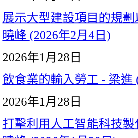
展示大型建設項目的規劃以
曉峰 (2026年2月4日)
2026年1月28日
飲食業的輸入勞工 - 梁進 (
2026年1月28日
打擊利用人工智能科技製作