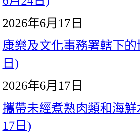
6月24日)
2026年6月17日
康樂及文化事務署轄下的博物館
日)
2026年6月17日
攜帶未經煮熟肉類和海鮮水產入
17日)