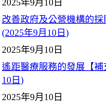
2025年9月10日
改善政府及公營機構的採購
(2025年9月10日)
2025年9月10日
遙距醫療服務的發展【補充質詢
10日)
2025年9月10日