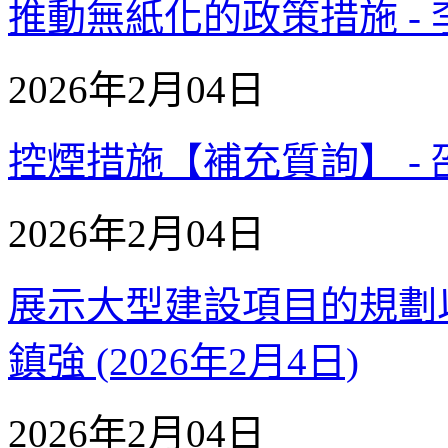
推動無紙化的政策措施 - 李鎮
2026年2月04日
控煙措施【補充質詢】 - 邵家
2026年2月04日
展示大型建設項目的規劃以
鎮強 (2026年2月4日)
2026年2月04日