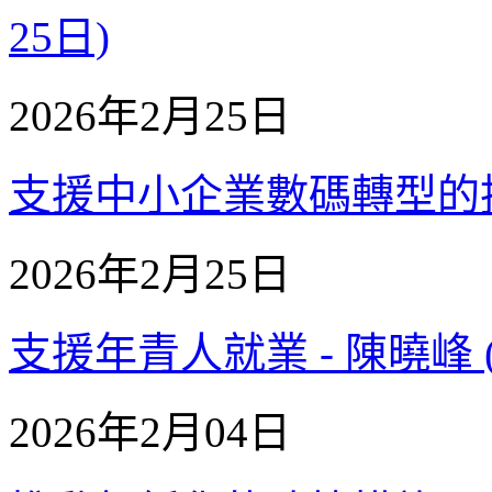
25日)
2026年2月25日
支援中小企業數碼轉型的措施 
2026年2月25日
支援年青人就業 - 陳曉峰 (
2026年2月04日