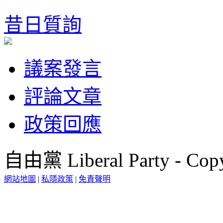
昔日質詢
議案發言
評論文章
政策回應
自由黨 Liberal Party - Copy
網站地圖
|
私隱政策
|
免責聲明