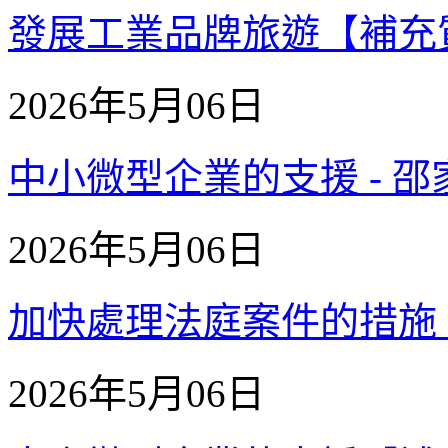
發展工業品牌旅遊【補充質詢】
2026年5月06日
中小微型企業的支援 - 邵家輝
2026年5月06日
加快處理法庭案件的措施 - 
2026年5月06日