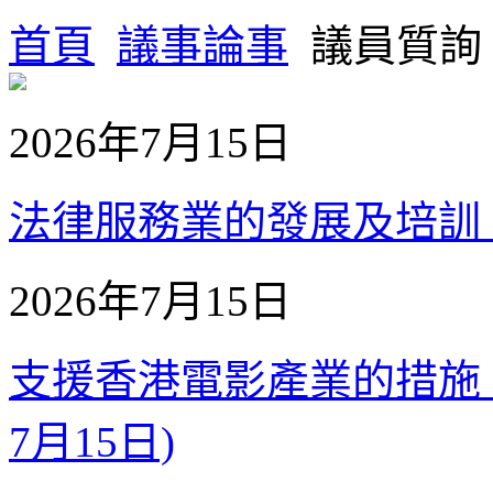
首頁
議事論事
議員質詢
2026年7月15日
法律服務業的發展及培訓 - 陳
2026年7月15日
支援香港電影產業的措施【補
7月15日)