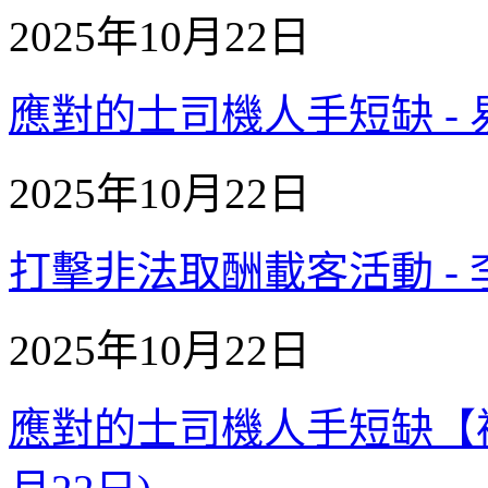
2025年10月22日
應對的士司機人手短缺 - 易志
2025年10月22日
打擊非法取酬載客活動 - 李鎮
2025年10月22日
應對的士司機人手短缺【補充質