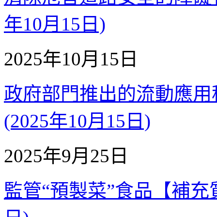
年10月15日)
2025年10月15日
政府部門推出的流動應用程
(2025年10月15日)
2025年9月25日
監管“預製菜”食品【補充質詢