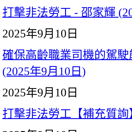
打擊非法勞工 - 邵家輝 (20
2025年9月10日
確保高齡職業司機的駕駛
(2025年9月10日)
2025年9月10日
打擊非法勞工【補充質詢】 -