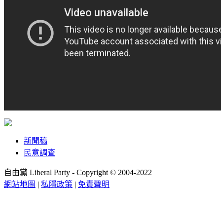
新聞稿
民意調查
自由黨 Liberal Party - Copyright © 2004-2022
網站地圖
|
私隱政策
|
免責聲明