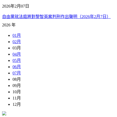
2026年2月07日
自由黨就法庭將對黎智英案判刑作出聲明（2026年2月7日）
2026 年
01月
02月
03月
04月
05月
06月
07月
08月
09月
10月
11月
12月