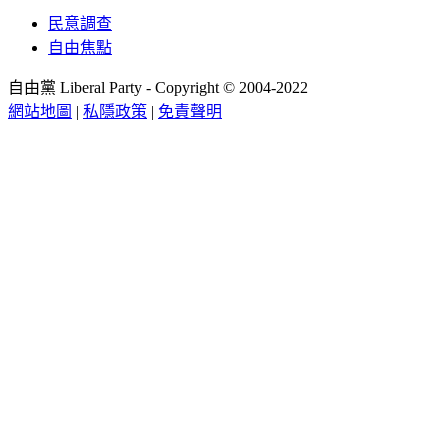
民意調查
自由焦點
自由黨 Liberal Party - Copyright © 2004-2022
網站地圖
|
私隱政策
|
免責聲明