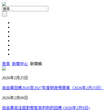
首頁
新聞中心
新聞稿
2026年2月25日
自由黨回應2026至2027年度財政預算案（2026年2月25日）
2026年2月09日
自由黨就法庭對黎智英判刑的回應 (2026年2月9日)