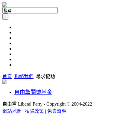
首頁
聯絡我們
尋求協助
自由黨關懷基金
自由黨 Liberal Party - Copyright © 2004-2022
網站地圖
|
私隱政策
|
免責聲明