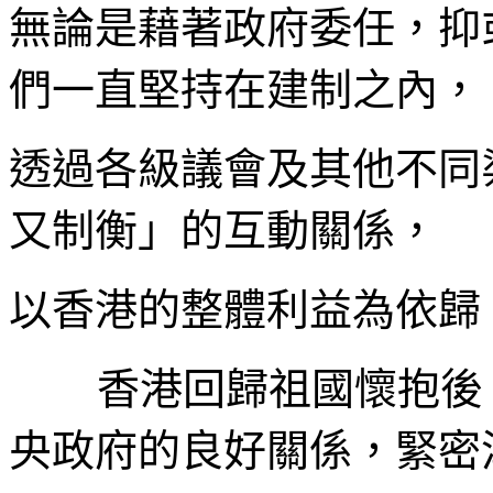
無論是藉著政府委任，抑
們一直堅持在建制之內，
透過各級議會及其他不同
又制衡」的互動關係，
以香港的整體利益為依歸
香港回歸祖國懷抱後
央政府的良好關係，緊密