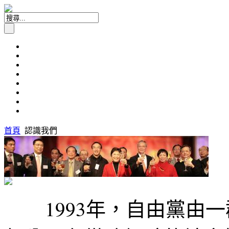
首頁
認識我們
1993年，自由黨由