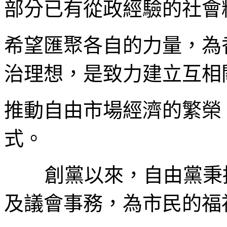
部分已有從政經驗的社會
希望匯聚各自的力量，為
治理想，是致力建立互相
推動自由市場經濟的繁榮
式。
創黨以來，自由黨秉
及議會事務，為市民的福