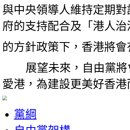
與中央領導人維持定期對
府的支持配合及「港人治
的方針政策下，香港將會
展望未來，自由黨將
愛港，為建設更美好香港
黨綱