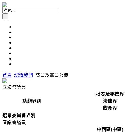
首頁
認識我們
議員及黨員公職
立法會議員
批發及零售界
功能界別
法律界
飲食界
選舉委員會界別
區議會議員
中西區(中區)