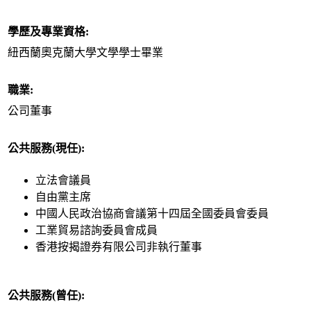
學歷及專業資格:
紐西蘭奧克蘭大學文學學士畢業
職業:
公司董事
公共服務(現任):
立法會議員
自由黨主席
中國人民政治協商會議第十四屆全國委員會委員
工業貿易諮詢委員會成員
香港按揭證券有限公司非執行董事
公共服務(曾任):