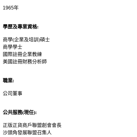
1965年
學歷及專業資格:
商學(企業及培訓)碩士
商學學士
國際註冊企業教練
美國註冊財務分析師
職業:
公司董事
公共服務(現任):
正版正貨商戶聯盟創會會長
沙頭角發展聯盟召集人