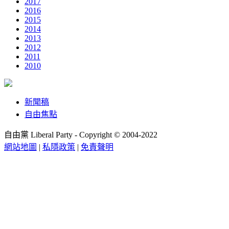
2017
2016
2015
2014
2013
2012
2011
2010
新聞稿
自由焦點
自由黨 Liberal Party - Copyright © 2004-2022
網站地圖
|
私隱政策
|
免責聲明