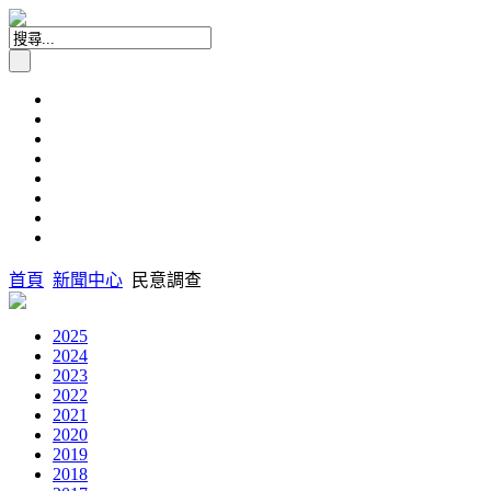
首頁
新聞中心
民意調查
2025
2024
2023
2022
2021
2020
2019
2018