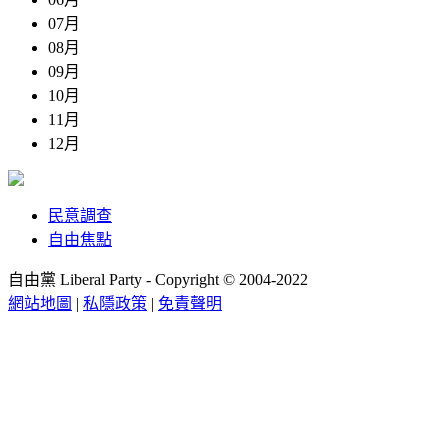
07月
08月
09月
10月
11月
12月
民意調查
自由焦點
自由黨 Liberal Party - Copyright © 2004-2022
網站地圖
|
私隱政策
|
免責聲明