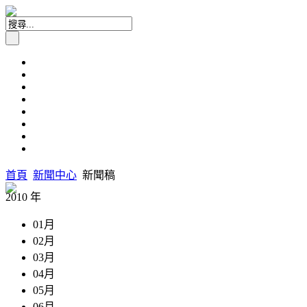
首頁
新聞中心
新聞稿
2010 年
01月
02月
03月
04月
05月
06月