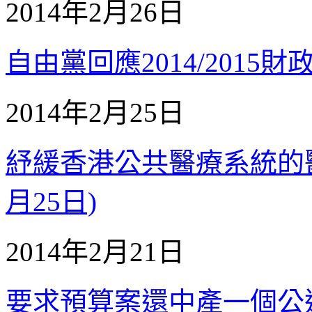
2014年2月26日
自由黨回應2014/2015財政
2014年2月25日
紓緩香港公共醫療系統的醫生
月25日)
2014年2月21日
要求預算案還中產一個公道(2