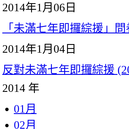
2014年1月06日
「未滿七年即攞綜援」問卷調
2014年1月04日
反對未滿七年即攞綜援 (20
2014 年
01月
02月