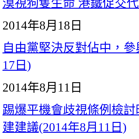
漠視狗隻生命 港鐵促交代 (2
2014年8月18日
自由黨堅決反對佔中，參與和
17日)
2014年8月11日
踢爆平機會歧視條例檢討
建建議(2014年8月11日)