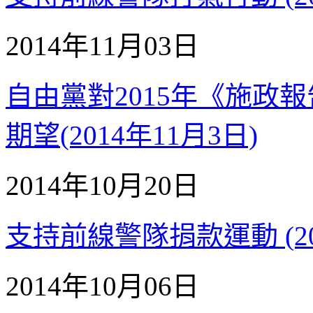
2014年11月03日
自由黨對2015年《施政報
期望(2014年11月3日)
2014年10月20日
支持前線警隊捐款運動 (201
2014年10月06日