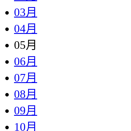
03月
04月
05月
06月
07月
08月
09月
10月