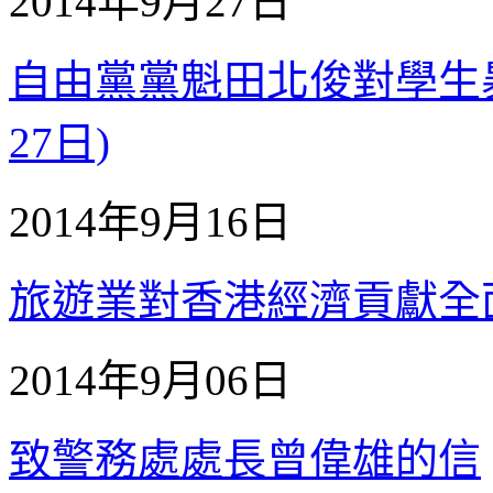
2014年9月27日
自由黨黨魁田北俊對學生暴力
27日)
2014年9月16日
旅遊業對香港經濟貢獻全
2014年9月06日
致警務處處長曾偉雄的信