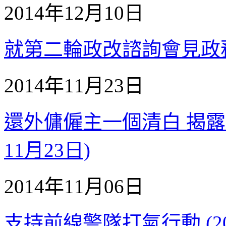
2014年12月10日
就第二輪政改諮詢會見政務司
2014年11月23日
還外傭僱主一個清白 揭露無
11月23日)
2014年11月06日
支持前線警隊打氣行動 (20