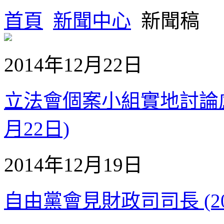
首頁
新聞中心
新聞稿
2014年12月22日
立法會個案小組實地討論盧吉
月22日)
2014年12月19日
自由黨會見財政司司長 (201