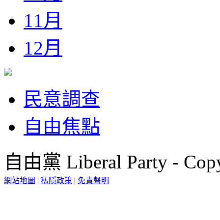
11月
12月
民意調查
自由焦點
自由黨 Liberal Party - Copy
網站地圖
|
私隱政策
|
免責聲明