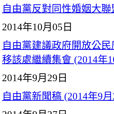
自由黨反對同性婚姻大聯盟新聞
2014年10月05日
自由黨建議政府開放公民
移該處繼續集會 (2014年1
2014年9月29日
自由黨新聞稿 (2014年9月