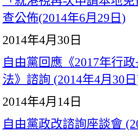
「就港視再次申請本地免
查公佈(2014年6月29日)
2014年4月30日
自由黨回應《2017年行政
法》諮詢 (2014年4月30日
2014年4月14日
自由黨政改諮詢座談會 (20