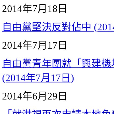
2014年7月18日
自由黨堅決反對佔中 (2014
2014年7月17日
自由黨青年團就「興建機
(2014年7月17日)
2014年6月29日