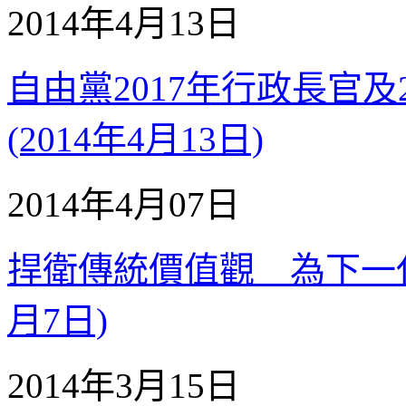
2014年4月13日
自由黨2017年行政長官及
(2014年4月13日)
2014年4月07日
捍衛傳統價值觀 為下一代
月7日)
2014年3月15日