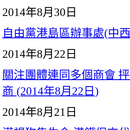
2014年8月30日
自由黨港島區辦事處(中西區支
2014年8月22日
關注團體連同多個商會 
商 (2014年8月22日)
2014年8月21日