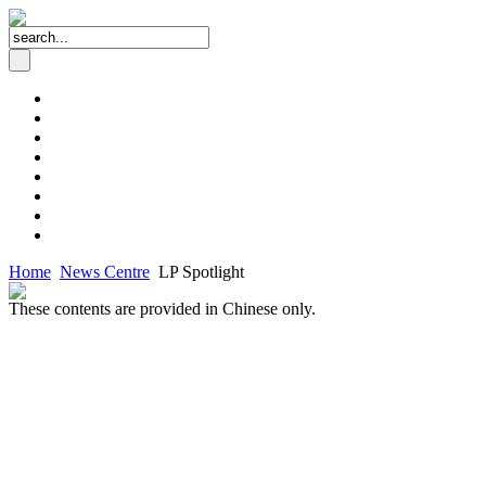
Home
News Centre
LP Spotlight
These contents are provided in Chinese only.