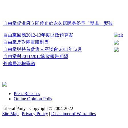
自由黨促港府立即停止給永久居民身份予「雙非」嬰孩
自由黨回應2012-13年度財政預算案
自由黨反對兩電賺到盡
自由黨與特首參選人座談會 2011年12月
自由黨對2011/2012施政報告期望
外傭居港權爭議
Press Releases
Online Opinion Polls
Liberal Party - Copyright © 2004-2022
Site Map
|
Privacy Policy
|
Disclaimer of Warranties