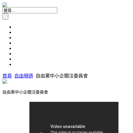
首頁
自由頻道
自由黨中小企關注委員會
自由黨中小企關注委員會