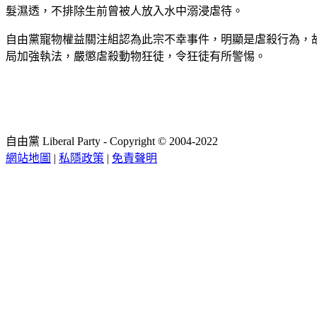
髮濕透，不排除生前曾被人放入水中溺浸虐待。
自由黨寵物權益關注組認為此宗不幸事件，明顯是虐殺行為，
局加強執法，嚴懲虐殺動物狂徒，令狂徒有所警惕。
自由黨 Liberal Party - Copyright © 2004-2022
網站地圖
|
私隱政策
|
免責聲明