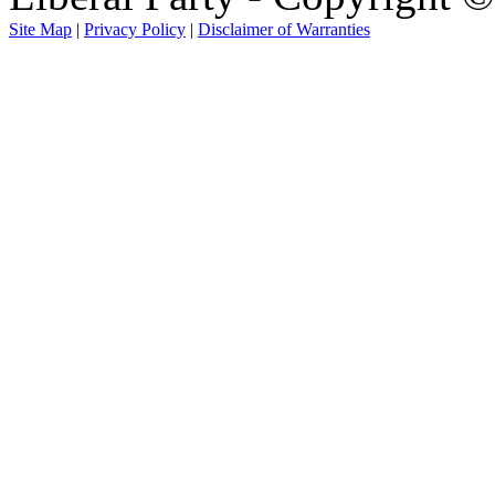
Site Map
|
Privacy Policy
|
Disclaimer of Warranties