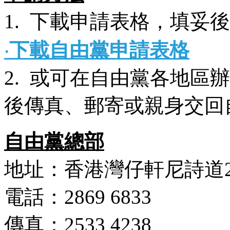
1. 下載申請表格，填妥
‧
下載自由黨申請表格
2. 或可在自由黨各地區
後傳真、郵寄或親身交回
自由黨總部
地址：香港灣仔軒尼詩道2
電話：2869 6833
傳真：2533 4238