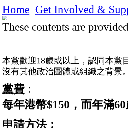
Home
Get Involved & Sup
These contents are provided
本黨歡迎18歲或以上，認同本黨
沒有其他政治團體或組織之背景
黨費
﹕
每年港幣$150，而年滿6
申請方法
﹕